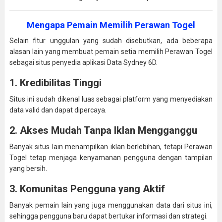
Mengapa Pemain Memilih Perawan Togel
Selain fitur unggulan yang sudah disebutkan, ada beberapa
alasan lain yang membuat pemain setia memilih Perawan Togel
sebagai situs penyedia aplikasi Data Sydney 6D.
1. Kredibilitas Tinggi
Situs ini sudah dikenal luas sebagai platform yang menyediakan
data valid dan dapat dipercaya.
2. Akses Mudah Tanpa Iklan Mengganggu
Banyak situs lain menampilkan iklan berlebihan, tetapi Perawan
Togel tetap menjaga kenyamanan pengguna dengan tampilan
yang bersih.
3. Komunitas Pengguna yang Aktif
Banyak pemain lain yang juga menggunakan data dari situs ini,
sehingga pengguna baru dapat bertukar informasi dan strategi.