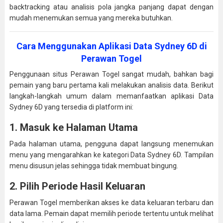
backtracking atau analisis pola jangka panjang dapat dengan
mudah menemukan semua yang mereka butuhkan.
Cara Menggunakan Aplikasi Data Sydney 6D di
Perawan Togel
Penggunaan situs Perawan Togel sangat mudah, bahkan bagi
pemain yang baru pertama kali melakukan analisis data. Berikut
langkah-langkah umum dalam memanfaatkan aplikasi Data
Sydney 6D yang tersedia di platform ini:
1. Masuk ke Halaman Utama
Pada halaman utama, pengguna dapat langsung menemukan
menu yang mengarahkan ke kategori Data Sydney 6D. Tampilan
menu disusun jelas sehingga tidak membuat bingung.
2. Pilih Periode Hasil Keluaran
Perawan Togel memberikan akses ke data keluaran terbaru dan
data lama. Pemain dapat memilih periode tertentu untuk melihat