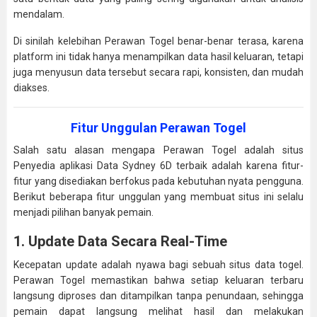
mendalam.
Di sinilah kelebihan Perawan Togel benar-benar terasa, karena
platform ini tidak hanya menampilkan data hasil keluaran, tetapi
juga menyusun data tersebut secara rapi, konsisten, dan mudah
diakses.
Fitur Unggulan Perawan Togel
Salah satu alasan mengapa Perawan Togel adalah situs
Penyedia aplikasi Data Sydney 6D terbaik adalah karena fitur-
fitur yang disediakan berfokus pada kebutuhan nyata pengguna.
Berikut beberapa fitur unggulan yang membuat situs ini selalu
menjadi pilihan banyak pemain.
1. Update Data Secara Real-Time
Kecepatan update adalah nyawa bagi sebuah situs data togel.
Perawan Togel memastikan bahwa setiap keluaran terbaru
langsung diproses dan ditampilkan tanpa penundaan, sehingga
pemain dapat langsung melihat hasil dan melakukan