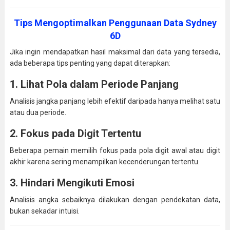
Tips Mengoptimalkan Penggunaan Data Sydney
6D
Jika ingin mendapatkan hasil maksimal dari data yang tersedia,
ada beberapa tips penting yang dapat diterapkan:
1. Lihat Pola dalam Periode Panjang
Analisis jangka panjang lebih efektif daripada hanya melihat satu
atau dua periode.
2. Fokus pada Digit Tertentu
Beberapa pemain memilih fokus pada pola digit awal atau digit
akhir karena sering menampilkan kecenderungan tertentu.
3. Hindari Mengikuti Emosi
Analisis angka sebaiknya dilakukan dengan pendekatan data,
bukan sekadar intuisi.