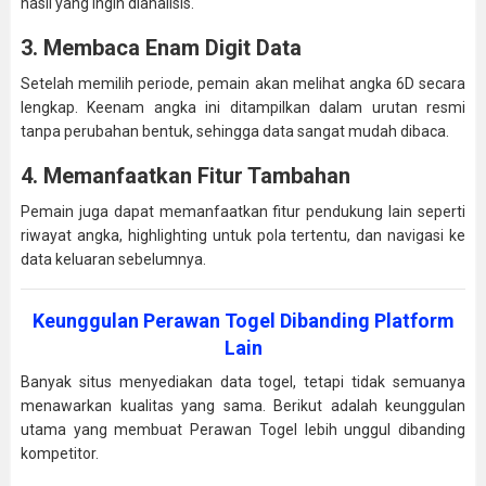
hasil yang ingin dianalisis.
3. Membaca Enam Digit Data
Setelah memilih periode, pemain akan melihat angka 6D secara
lengkap. Keenam angka ini ditampilkan dalam urutan resmi
tanpa perubahan bentuk, sehingga data sangat mudah dibaca.
4. Memanfaatkan Fitur Tambahan
Pemain juga dapat memanfaatkan fitur pendukung lain seperti
riwayat angka, highlighting untuk pola tertentu, dan navigasi ke
data keluaran sebelumnya.
Keunggulan Perawan Togel Dibanding Platform
Lain
Banyak situs menyediakan data togel, tetapi tidak semuanya
menawarkan kualitas yang sama. Berikut adalah keunggulan
utama yang membuat Perawan Togel lebih unggul dibanding
kompetitor.