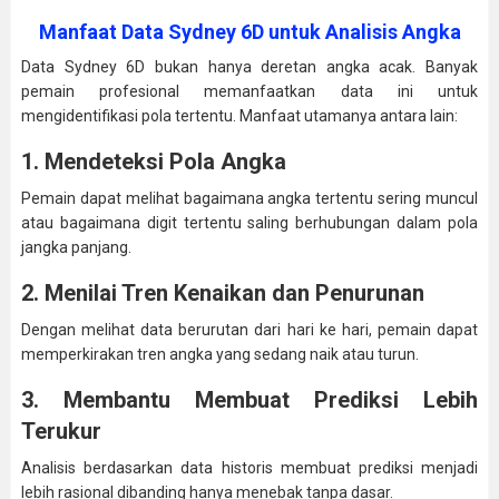
Manfaat Data Sydney 6D untuk Analisis Angka
Data Sydney 6D bukan hanya deretan angka acak. Banyak
pemain profesional memanfaatkan data ini untuk
mengidentifikasi pola tertentu. Manfaat utamanya antara lain:
1. Mendeteksi Pola Angka
Pemain dapat melihat bagaimana angka tertentu sering muncul
atau bagaimana digit tertentu saling berhubungan dalam pola
jangka panjang.
2. Menilai Tren Kenaikan dan Penurunan
Dengan melihat data berurutan dari hari ke hari, pemain dapat
memperkirakan tren angka yang sedang naik atau turun.
3. Membantu Membuat Prediksi Lebih
Terukur
Analisis berdasarkan data historis membuat prediksi menjadi
lebih rasional dibanding hanya menebak tanpa dasar.