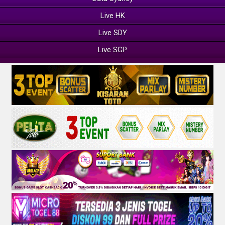
Live HK
Live SDY
Live SGP