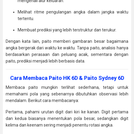
mengenali alur keluaran.
Melihat ritme pengulangan angka dalam jangka waktu
tertentu.
Membuat prediksi yang lebih terstruktur dan terukur.
Dengan kata lain, paito memberi gambaran besar bagaimana
angka bergerak dari waktu ke waktu. Tanpa paito, analisis hanya
berdasarkan perasaan dan peluang acak, sementara dengan
paito, prediksi menjadi lebih berbasis data.
Cara Membaca Paito HK 6D & Paito Sydney 6D
Membaca paito mungkin terlihat sederhana, tetapi untuk
memahami pola yang sebenarnya dibutuhkan observasi lebih
mendalam. Berikut cara membacanya:
Pertama, pahami urutan digit dari kiri ke kanan. Digit pertama
dan kedua biasanya menentukan pola besar, sedangkan digit
kelima dan keenam sering menjadi penentu rotasi angka.