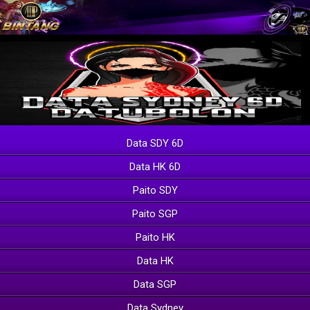
Data SDY 6D
Data HK 6D
Paito SDY
Paito SGP
Paito HK
Data HK
Data SGP
Data Sydney