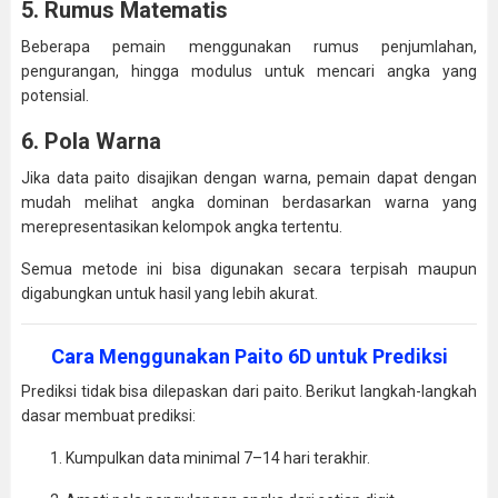
5. Rumus Matematis
Beberapa pemain menggunakan rumus penjumlahan,
pengurangan, hingga modulus untuk mencari angka yang
potensial.
6. Pola Warna
Jika data paito disajikan dengan warna, pemain dapat dengan
mudah melihat angka dominan berdasarkan warna yang
merepresentasikan kelompok angka tertentu.
Semua metode ini bisa digunakan secara terpisah maupun
digabungkan untuk hasil yang lebih akurat.
Cara Menggunakan Paito 6D untuk Prediksi
Prediksi tidak bisa dilepaskan dari paito. Berikut langkah-langkah
dasar membuat prediksi:
Kumpulkan data minimal 7–14 hari terakhir.