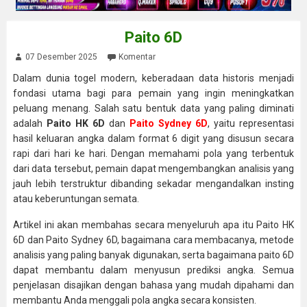
Paito 6D
07 Desember 2025
Komentar
Dalam dunia togel modern, keberadaan data historis menjadi
fondasi utama bagi para pemain yang ingin meningkatkan
peluang menang. Salah satu bentuk data yang paling diminati
adalah
Paito HK 6D
dan
Paito Sydney 6D
, yaitu representasi
hasil keluaran angka dalam format 6 digit yang disusun secara
rapi dari hari ke hari. Dengan memahami pola yang terbentuk
dari data tersebut, pemain dapat mengembangkan analisis yang
jauh lebih terstruktur dibanding sekadar mengandalkan insting
atau keberuntungan semata.
Artikel ini akan membahas secara menyeluruh apa itu Paito HK
6D dan Paito Sydney 6D, bagaimana cara membacanya, metode
analisis yang paling banyak digunakan, serta bagaimana paito 6D
dapat membantu dalam menyusun prediksi angka. Semua
penjelasan disajikan dengan bahasa yang mudah dipahami dan
membantu Anda menggali pola angka secara konsisten.