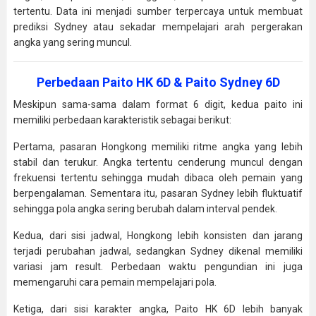
tertentu. Data ini menjadi sumber terpercaya untuk membuat
prediksi Sydney atau sekadar mempelajari arah pergerakan
angka yang sering muncul.
Perbedaan Paito HK 6D & Paito Sydney 6D
Meskipun sama-sama dalam format 6 digit, kedua paito ini
memiliki perbedaan karakteristik sebagai berikut:
Pertama, pasaran Hongkong memiliki ritme angka yang lebih
stabil dan terukur. Angka tertentu cenderung muncul dengan
frekuensi tertentu sehingga mudah dibaca oleh pemain yang
berpengalaman. Sementara itu, pasaran Sydney lebih fluktuatif
sehingga pola angka sering berubah dalam interval pendek.
Kedua, dari sisi jadwal, Hongkong lebih konsisten dan jarang
terjadi perubahan jadwal, sedangkan Sydney dikenal memiliki
variasi jam result. Perbedaan waktu pengundian ini juga
memengaruhi cara pemain mempelajari pola.
Ketiga, dari sisi karakter angka, Paito HK 6D lebih banyak