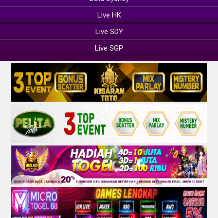
Live HK
Live SDY
Live SGP