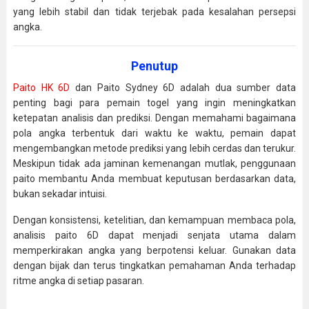
yang lebih stabil dan tidak terjebak pada kesalahan persepsi
angka.
Penutup
Paito HK 6D
dan Paito Sydney 6D adalah dua sumber data
penting bagi para pemain togel yang ingin meningkatkan
ketepatan analisis dan prediksi. Dengan memahami bagaimana
pola angka terbentuk dari waktu ke waktu, pemain dapat
mengembangkan metode prediksi yang lebih cerdas dan terukur.
Meskipun tidak ada jaminan kemenangan mutlak, penggunaan
paito membantu Anda membuat keputusan berdasarkan data,
bukan sekadar intuisi.
Dengan konsistensi, ketelitian, dan kemampuan membaca pola,
analisis paito 6D dapat menjadi senjata utama dalam
memperkirakan angka yang berpotensi keluar. Gunakan data
dengan bijak dan terus tingkatkan pemahaman Anda terhadap
ritme angka di setiap pasaran.